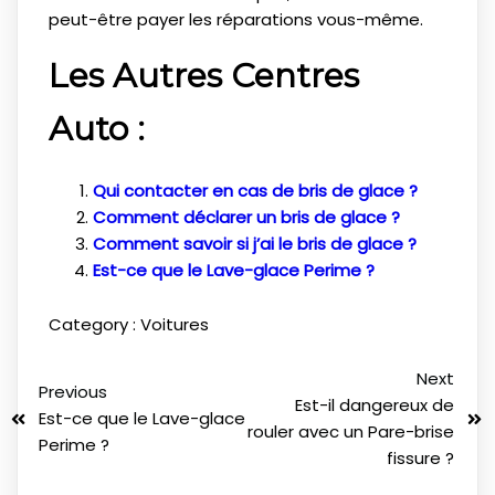
peut-être payer les réparations vous-même.
Les Autres Centres
Auto :
Qui contacter en cas de bris de glace ?
Comment déclarer un bris de glace ?
Comment savoir si j’ai le bris de glace ?
Est-ce que le Lave-glace Perime ?
Category :
Voitures
Next
Previous
Est-il dangereux de
Est-ce que le Lave-glace
rouler avec un Pare-brise
Perime ?
fissure ?