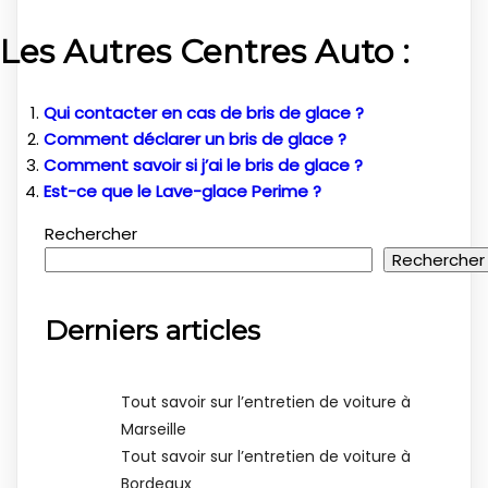
Les Autres Centres Auto :
Qui contacter en cas de bris de glace ?
Comment déclarer un bris de glace ?
Comment savoir si j’ai le bris de glace ?
Est-ce que le Lave-glace Perime ?
Rechercher
Rechercher
Derniers articles
Tout savoir sur l’entretien de voiture à
Marseille
Tout savoir sur l’entretien de voiture à
Bordeaux