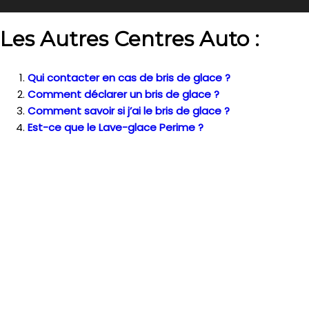
Les Autres Centres Auto :
Qui contacter en cas de bris de glace ?
Comment déclarer un bris de glace ?
Comment savoir si j’ai le bris de glace ?
Est-ce que le Lave-glace Perime ?