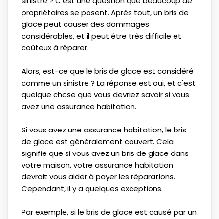
sinistre ? C'est une question que beaucoup de
propriétaires se posent. Après tout, un bris de
glace peut causer des dommages
considérables, et il peut être très difficile et
coûteux à réparer.
Alors, est-ce que le bris de glace est considéré
comme un sinistre ? La réponse est oui, et c'est
quelque chose que vous devriez savoir si vous
avez une assurance habitation.
Si vous avez une assurance habitation, le bris
de glace est généralement couvert. Cela
signifie que si vous avez un bris de glace dans
votre maison, votre assurance habitation
devrait vous aider à payer les réparations.
Cependant, il y a quelques exceptions.
Par exemple, si le bris de glace est causé par un