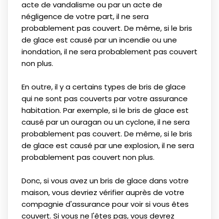
acte de vandalisme ou par un acte de
négligence de votre part, il ne sera
probablement pas couvert. De même, si le bris
de glace est causé par un incendie ou une
inondation, il ne sera probablement pas couvert
non plus.
En outre, il y a certains types de bris de glace
qui ne sont pas couverts par votre assurance
habitation. Par exemple, si le bris de glace est
causé par un ouragan ou un cyclone, il ne sera
probablement pas couvert. De même, si le bris
de glace est causé par une explosion, il ne sera
probablement pas couvert non plus.
Donc, si vous avez un bris de glace dans votre
maison, vous devriez vérifier auprès de votre
compagnie d'assurance pour voir si vous êtes
couvert. Si vous ne l'êtes pas, vous devrez