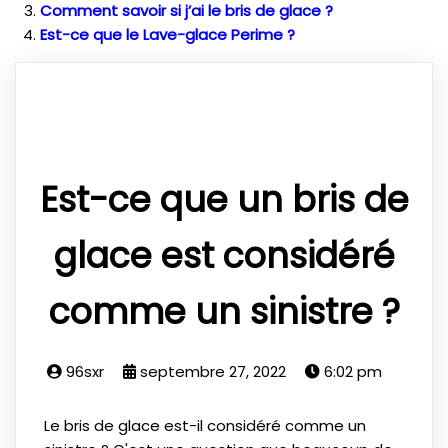
Comment savoir si j’ai le bris de glace ?
Est-ce que le Lave-glace Perime ?
Est-ce que un bris de
glace est considéré
comme un sinistre ?
96sxr
septembre 27, 2022
6:02 pm
Le bris de glace est-il considéré comme un