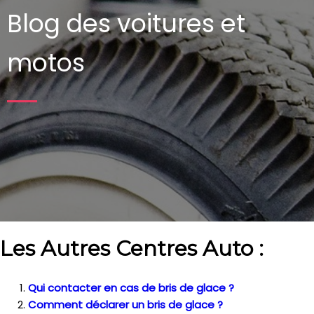
Blog des voitures et
motos
Les Autres Centres Auto :
Qui contacter en cas de bris de glace ?
Comment déclarer un bris de glace ?