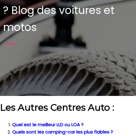
?
Blog des voitures et
motos
Les Autres Centres Auto :
Quel est le meilleur LLD ou LOA ?
Quels sont les camping-car les plus fiables ?