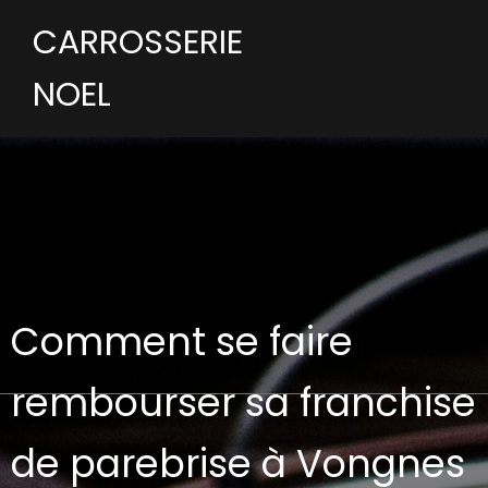
CARROSSERIE
NOEL
Comment se faire
rembourser sa franchise
de parebrise à Vongnes