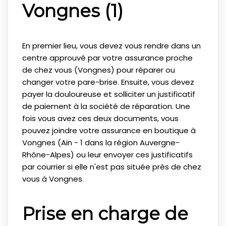
Vongnes (1)
En premier lieu, vous devez vous rendre dans un
centre approuvé par votre assurance proche
de chez vous (Vongnes) pour réparer ou
changer votre pare-brise. Ensuite, vous devez
payer la douloureuse et solliciter un justificatif
de paiement à la société de réparation. Une
fois vous avez ces deux documents, vous
pouvez joindre votre assurance en boutique à
Vongnes (Ain - 1 dans la région Auvergne-
Rhône-Alpes) ou leur envoyer ces justificatifs
par courrier si elle n'est pas située près de chez
vous à Vongnes.
Prise en charge de