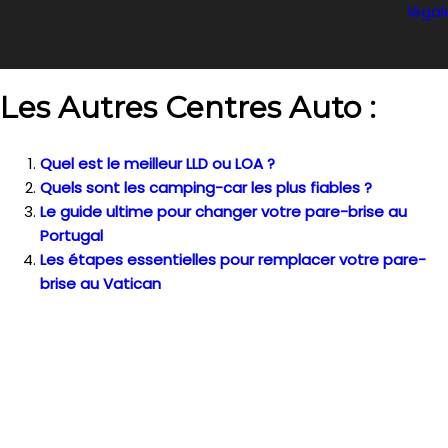
légal
Les Autres Centres Auto :
Quel est le meilleur LLD ou LOA ?
Quels sont les camping-car les plus fiables ?
Le guide ultime pour changer votre pare-brise au
Portugal
Les étapes essentielles pour remplacer votre pare-
brise au Vatican