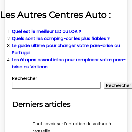
Les Autres Centres Auto :
Quel est le meilleur LLD ou LOA ?
Quels sont les camping-car les plus fiables ?
Le guide ultime pour changer votre pare-brise au
Portugal
Les étapes essentielles pour remplacer votre pare-
brise au Vatican
Rechercher
Rechercher
Derniers articles
Tout savoir sur l’entretien de voiture à
Marseille