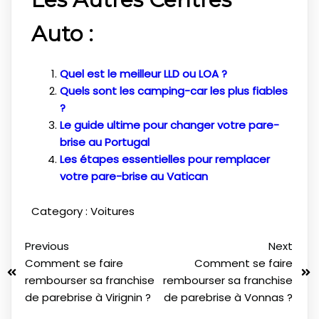
Auto :
Quel est le meilleur LLD ou LOA ?
Quels sont les camping-car les plus fiables
?
Le guide ultime pour changer votre pare-
brise au Portugal
Les étapes essentielles pour remplacer
votre pare-brise au Vatican
Category :
Voitures
Previous
Next
Comment se faire
Comment se faire
rembourser sa franchise
rembourser sa franchise
de parebrise à Virignin ?
de parebrise à Vonnas ?