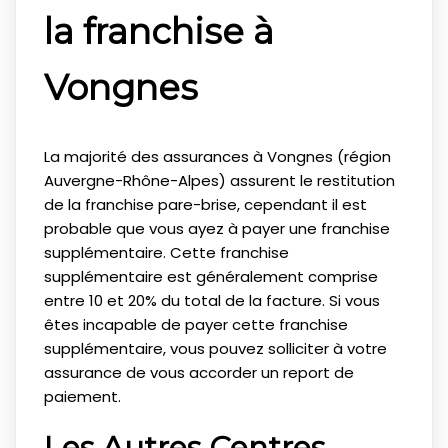
la franchise à
Vongnes
La majorité des assurances à Vongnes (région
Auvergne-Rhône-Alpes) assurent le restitution
de la franchise pare-brise, cependant il est
probable que vous ayez à payer une franchise
supplémentaire. Cette franchise
supplémentaire est généralement comprise
entre 10 et 20% du total de la facture. Si vous
êtes incapable de payer cette franchise
supplémentaire, vous pouvez solliciter à votre
assurance de vous accorder un report de
paiement.
Les Autres Centres