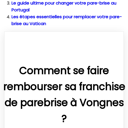
Le guide ultime pour changer votre pare-brise au
Portugal
Les étapes essentielles pour remplacer votre pare-
brise au Vatican
Comment se faire
rembourser sa franchise
de parebrise à Vongnes
?