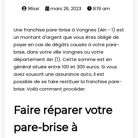
96sxr
mars 26, 2023
8:19 am
Une franchise pare-brise à Vongnes (Ain - 1) est
un montant d'argent que vous êtes obligé de
payer en cas de dégâts causés à votre pare-
brise, dans votre ville Vongnes ou votre
département Ain (1). Cette somme est en
général située entre 100 et 300 euros. Si vous
avez souscrit une assurance auto, il est
possible de se faire restituer la franchise pare-
brise. Voilà comment procéder.
Faire réparer votre
pare-brise à