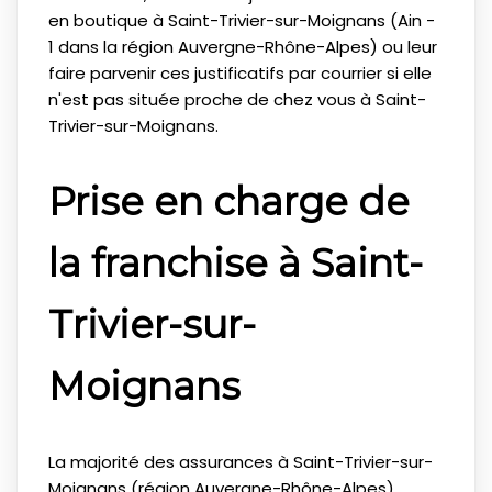
en boutique à Saint-Trivier-sur-Moignans (Ain -
1 dans la région Auvergne-Rhône-Alpes) ou leur
faire parvenir ces justificatifs par courrier si elle
n'est pas située proche de chez vous à Saint-
Trivier-sur-Moignans.
Prise en charge de
la franchise à Saint-
Trivier-sur-
Moignans
La majorité des assurances à Saint-Trivier-sur-
Moignans (région Auvergne-Rhône-Alpes)