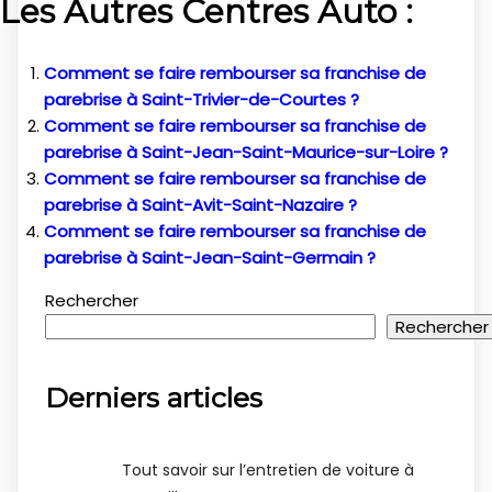
Les Autres Centres Auto :
Comment se faire rembourser sa franchise de
parebrise à Saint-Trivier-de-Courtes ?
Comment se faire rembourser sa franchise de
parebrise à Saint-Jean-Saint-Maurice-sur-Loire ?
Comment se faire rembourser sa franchise de
parebrise à Saint-Avit-Saint-Nazaire ?
Comment se faire rembourser sa franchise de
parebrise à Saint-Jean-Saint-Germain ?
Rechercher
Rechercher
Derniers articles
Tout savoir sur l’entretien de voiture à