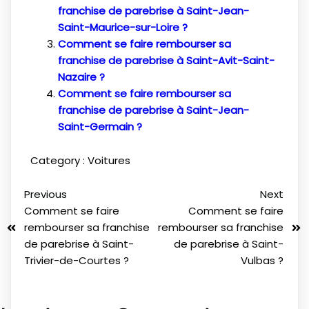
franchise de parebrise à Saint-Jean-
Saint-Maurice-sur-Loire ?
Comment se faire rembourser sa
franchise de parebrise à Saint-Avit-Saint-
Nazaire ?
Comment se faire rembourser sa
franchise de parebrise à Saint-Jean-
Saint-Germain ?
Category :
Voitures
Previous
Next
Comment se faire
Comment se faire
rembourser sa franchise
rembourser sa franchise
de parebrise à Saint-
de parebrise à Saint-
Trivier-de-Courtes ?
Vulbas ?