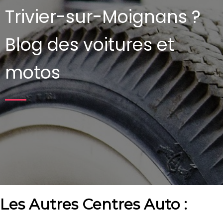
Trivier-sur-Moignans ?
Blog des voitures et
motos
Les Autres Centres Auto :