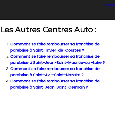
légal
Les Autres Centres Auto :
Comment se faire rembourser sa franchise de
parebrise à Saint-Trivier-de-Courtes ?
Comment se faire rembourser sa franchise de
parebrise à Saint-Jean-Saint-Maurice-sur-Loire ?
Comment se faire rembourser sa franchise de
parebrise à Saint-Avit-Saint-Nazaire ?
Comment se faire rembourser sa franchise de
parebrise à Saint-Jean-Saint-Germain ?