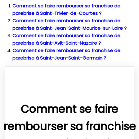
Comment se faire rembourser sa franchise de
parebrise à Saint-Trivier-de-Courtes ?
Comment se faire rembourser sa franchise de
parebrise à Saint-Jean-Saint-Maurice-sur-Loire ?
Comment se faire rembourser sa franchise de
parebrise à Saint-Avit-Saint-Nazaire ?
Comment se faire rembourser sa franchise de
parebrise à Saint-Jean-Saint-Germain ?
Comment se faire
rembourser sa franchise