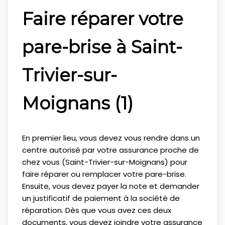
Faire réparer votre
pare-brise à Saint-
Trivier-sur-
Moignans (1)
En premier lieu, vous devez vous rendre dans un
centre autorisé par votre assurance proche de
chez vous (Saint-Trivier-sur-Moignans) pour
faire réparer ou remplacer votre pare-brise.
Ensuite, vous devez payer la note et demander
un justificatif de paiement à la société de
réparation. Dès que vous avez ces deux
documents, vous devez joindre votre assurance