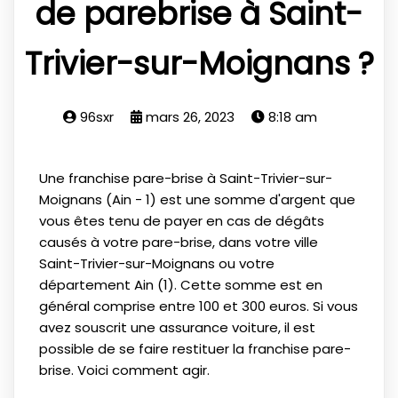
de parebrise à Saint-
Trivier-sur-Moignans ?
96sxr
mars 26, 2023
8:18 am
Une franchise pare-brise à Saint-Trivier-sur-
Moignans (Ain - 1) est une somme d'argent que
vous êtes tenu de payer en cas de dégâts
causés à votre pare-brise, dans votre ville
Saint-Trivier-sur-Moignans ou votre
département Ain (1). Cette somme est en
général comprise entre 100 et 300 euros. Si vous
avez souscrit une assurance voiture, il est
possible de se faire restituer la franchise pare-
brise. Voici comment agir.