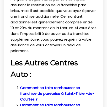
assurent le restitution de la franchise pare-
brise, mais il est possible que vous ayez à payer
une franchise additionnelle. Ce montant
additionnel est généralement comprise entre
10 et 20% du montant de la facture. Si vous êtes
dans l'impossibilité de payer cette franchise
supplémentaire, vous pouvez requérir à votre
assurance de vous octroyer un délai de
paiement.
Les Autres Centres
Auto :
Comment se faire rembourser sa
franchise de parebrise à Saint-Trivier-de-
Courtes ?
Comment se faire rembourser sa