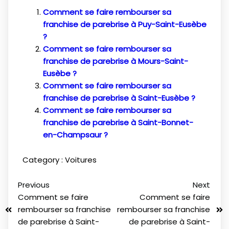
Comment se faire rembourser sa
franchise de parebrise à Puy-Saint-Eusèbe
?
Comment se faire rembourser sa
franchise de parebrise à Mours-Saint-
Eusèbe ?
Comment se faire rembourser sa
franchise de parebrise à Saint-Eusèbe ?
Comment se faire rembourser sa
franchise de parebrise à Saint-Bonnet-
en-Champsaur ?
Category :
Voitures
Previous
Next
Comment se faire
Comment se faire
rembourser sa franchise
rembourser sa franchise
de parebrise à Saint-
de parebrise à Saint-