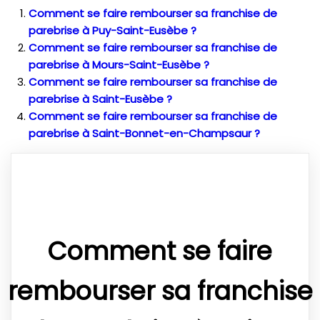
Comment se faire rembourser sa franchise de
parebrise à Puy-Saint-Eusèbe ?
Comment se faire rembourser sa franchise de
parebrise à Mours-Saint-Eusèbe ?
Comment se faire rembourser sa franchise de
parebrise à Saint-Eusèbe ?
Comment se faire rembourser sa franchise de
parebrise à Saint-Bonnet-en-Champsaur ?
Comment se faire
rembourser sa franchise