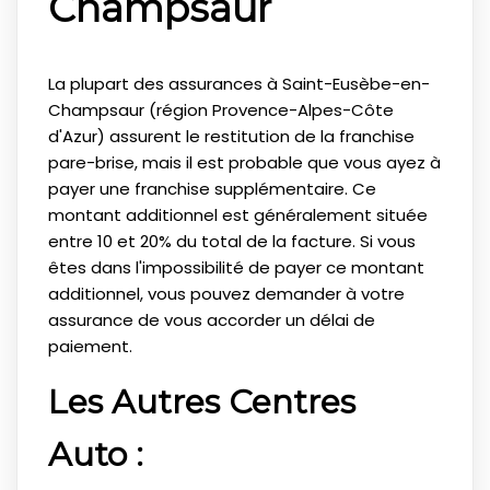
Champsaur
La plupart des assurances à Saint-Eusèbe-en-
Champsaur (région Provence-Alpes-Côte
d'Azur) assurent le restitution de la franchise
pare-brise, mais il est probable que vous ayez à
payer une franchise supplémentaire. Ce
montant additionnel est généralement située
entre 10 et 20% du total de la facture. Si vous
êtes dans l'impossibilité de payer ce montant
additionnel, vous pouvez demander à votre
assurance de vous accorder un délai de
paiement.
Les Autres Centres
Auto :