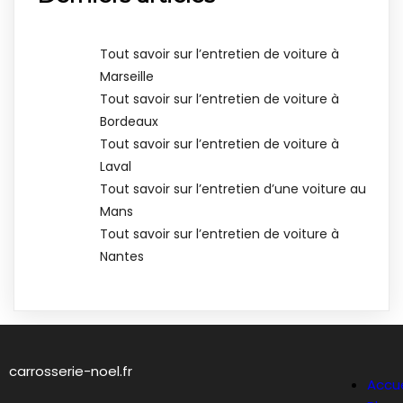
Tout savoir sur l’entretien de voiture à
Marseille
Tout savoir sur l’entretien de voiture à
Bordeaux
Tout savoir sur l’entretien de voiture à
Laval
Tout savoir sur l’entretien d’une voiture au
Mans
Tout savoir sur l’entretien de voiture à
Nantes
carrosserie-noel.fr
Accue