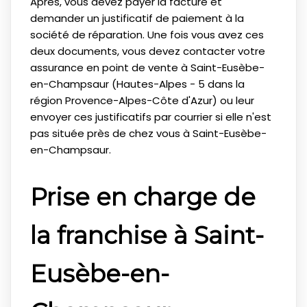
Après, vous devez payer la facture et
demander un justificatif de paiement à la
société de réparation. Une fois vous avez ces
deux documents, vous devez contacter votre
assurance en point de vente à Saint-Eusèbe-
en-Champsaur (Hautes-Alpes - 5 dans la
région Provence-Alpes-Côte d'Azur) ou leur
envoyer ces justificatifs par courrier si elle n'est
pas située près de chez vous à Saint-Eusèbe-
en-Champsaur.
Prise en charge de
la franchise à Saint-
Eusèbe-en-