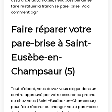
assurance automobile, il est possible de se
faire restituer la franchise pare-brise. Voici
comment agir.
Faire réparer votre
pare-brise à Saint-
Eusèbe-en-
Champsaur (5)
Tout d'abord, vous devez vous diriger dans un
centre approuvé par votre assurance proche
de chez vous (Saint-Eusèbe-en-Champsaur)
pour faire réparer ou changer votre pare-brise.