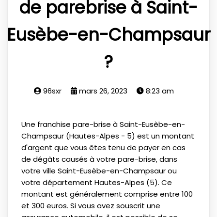
de parebrise à Saint-
Eusèbe-en-Champsaur
?
96sxr
mars 26, 2023
8:23 am
Une franchise pare-brise à Saint-Eusèbe-en-
Champsaur (Hautes-Alpes - 5) est un montant
d'argent que vous êtes tenu de payer en cas
de dégâts causés à votre pare-brise, dans
votre ville Saint-Eusèbe-en-Champsaur ou
votre département Hautes-Alpes (5). Ce
montant est généralement comprise entre 100
et 300 euros. Si vous avez souscrit une