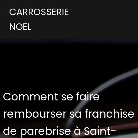
CARROSSERIE
NOEL
Comment se faire
rembourser sa franchise
de parebrise à Saint-