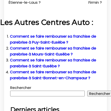
Étienne-le-Laus ?
Firmin ?
Les Autres Centres Auto :
Comment se faire rembourser sa franchise de
parebrise à Puy-Saint-Eusèbe ?
Comment se faire rembourser sa franchise de
parebrise à Mours-Saint-Eusèbe ?
Comment se faire rembourser sa franchise de
parebrise à Saint-Eusèbe ?
Comment se faire rembourser sa franchise de
parebrise à Saint-Bonnet-en-Champsaur ?
Rechercher
Rechercher
Derniers articles