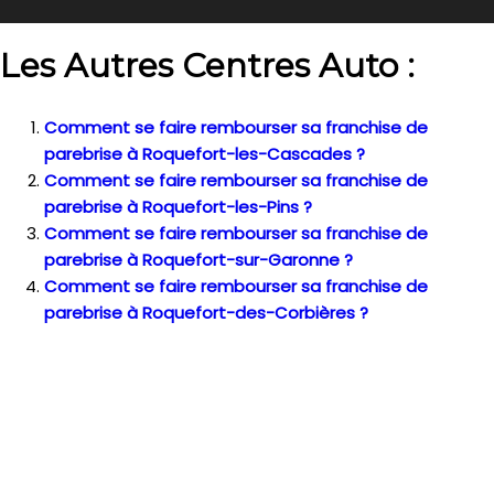
Les Autres Centres Auto :
Comment se faire rembourser sa franchise de
parebrise à Roquefort-les-Cascades ?
Comment se faire rembourser sa franchise de
parebrise à Roquefort-les-Pins ?
Comment se faire rembourser sa franchise de
parebrise à Roquefort-sur-Garonne ?
Comment se faire rembourser sa franchise de
parebrise à Roquefort-des-Corbières ?