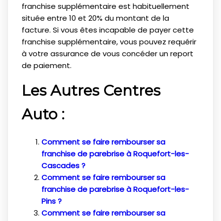
franchise supplémentaire est habituellement
située entre 10 et 20% du montant de la
facture. Si vous êtes incapable de payer cette
franchise supplémentaire, vous pouvez requérir
à votre assurance de vous concéder un report
de paiement.
Les Autres Centres
Auto :
Comment se faire rembourser sa
franchise de parebrise à Roquefort-les-
Cascades ?
Comment se faire rembourser sa
franchise de parebrise à Roquefort-les-
Pins ?
Comment se faire rembourser sa