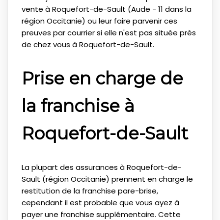
vente à Roquefort-de-Sault (Aude - 11 dans la
région Occitanie) ou leur faire parvenir ces
preuves par courrier si elle n'est pas située près
de chez vous à Roquefort-de-Sault.
Prise en charge de
la franchise à
Roquefort-de-Sault
La plupart des assurances à Roquefort-de-
Sault (région Occitanie) prennent en charge le
restitution de la franchise pare-brise,
cependant il est probable que vous ayez à
payer une franchise supplémentaire. Cette