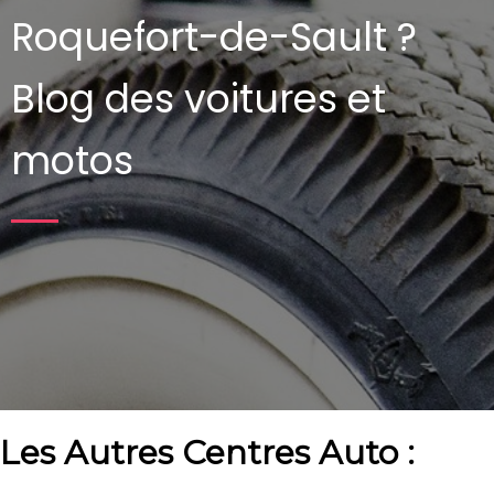
Roquefort-de-Sault ?
Blog des voitures et
motos
Les Autres Centres Auto :