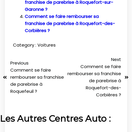
franchise de parebrise à Roquefort-sur-
Garonne ?
Comment se faire rembourser sa
franchise de parebrise à Roquefort-des-
Corbières ?
Category :
Voitures
Next
Previous
Comment se faire
Comment se faire
rembourser sa franchise
rembourser sa franchise
de parebrise à
de parebrise à
Roquefort-des-
Roquefeuil ?
Corbières ?
Les Autres Centres Auto :