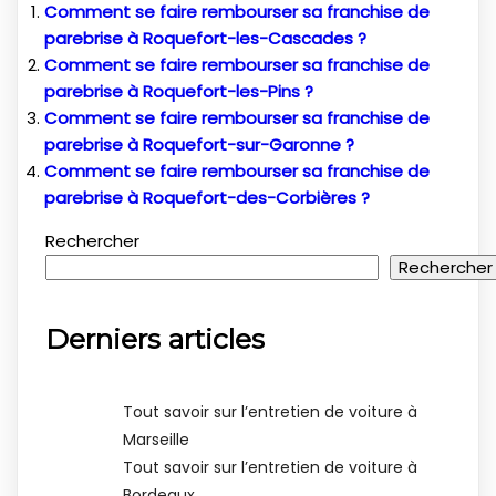
Comment se faire rembourser sa franchise de
parebrise à Roquefort-les-Cascades ?
Comment se faire rembourser sa franchise de
parebrise à Roquefort-les-Pins ?
Comment se faire rembourser sa franchise de
parebrise à Roquefort-sur-Garonne ?
Comment se faire rembourser sa franchise de
parebrise à Roquefort-des-Corbières ?
Rechercher
Rechercher
Derniers articles
Tout savoir sur l’entretien de voiture à
Marseille
Tout savoir sur l’entretien de voiture à
Bordeaux