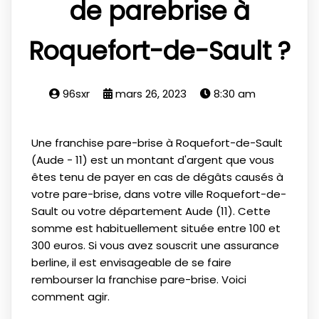
de parebrise à
Roquefort-de-Sault ?
96sxr
mars 26, 2023
8:30 am
Une franchise pare-brise à Roquefort-de-Sault
(Aude - 11) est un montant d'argent que vous
êtes tenu de payer en cas de dégâts causés à
votre pare-brise, dans votre ville Roquefort-de-
Sault ou votre département Aude (11). Cette
somme est habituellement située entre 100 et
300 euros. Si vous avez souscrit une assurance
berline, il est envisageable de se faire
rembourser la franchise pare-brise. Voici
comment agir.