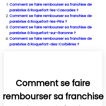
Comment se faire rembourser sa franchise de
parebrise à Roquefort-les-Cascades ?
Comment se faire rembourser sa franchise de
parebrise à Roquefort-les-Pins ?
Comment se faire rembourser sa franchise de
parebrise à Roquefort-sur-Garonne ?
Comment se faire rembourser sa franchise de
parebrise à Roquefort-des-Corbières ?
Comment se faire
rembourser sa franchise