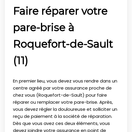
Faire réparer votre
pare-brise à
Roquefort-de-Sault
(11)
En premier lieu, vous devez vous rendre dans un
centre agréé par votre assurance proche de
chez vous (Roquefort-de-Sault) pour faire
réparer ou remplacer votre pare-brise. Après,
vous devez régler la douloureuse et solliciter un
reçu de paiement à la société de réparation.
Dès que vous avez ces deux éléments, vous
devez joindre votre assurance en point de