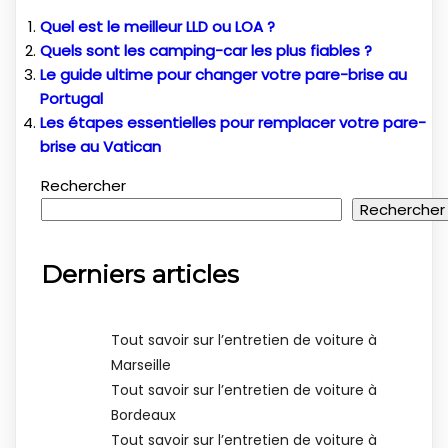
Quel est le meilleur LLD ou LOA ?
Quels sont les camping-car les plus fiables ?
Le guide ultime pour changer votre pare-brise au
Portugal
Les étapes essentielles pour remplacer votre pare-
brise au Vatican
Rechercher
Rechercher
Derniers articles
Tout savoir sur l’entretien de voiture à
Marseille
Tout savoir sur l’entretien de voiture à
Bordeaux
Tout savoir sur l’entretien de voiture à