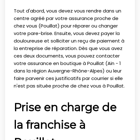
Tout d'abord, vous devez vous rendre dans un
centre agréé par votre assurance proche de
chez vous (Pouillat) pour réparer ou changer
votre pare-brise. Ensuite, vous devez payer la
douloureuse et solliciter un reçu de paiement à
la entreprise de réparation. Dès que vous avez
ces deux documents, vous pouvez contacter
votre assurance en boutique à Pouillat (Ain - 1
dans la région Auvergne-Rhône-Alpes) ou leur
faire parvenir ces justificatifs par courrier si elle
n'est pas située proche de chez vous à Pouillat.
Prise en charge de
la franchise à