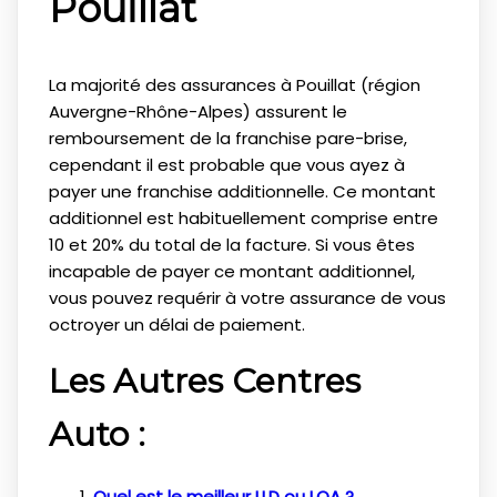
Pouillat
La majorité des assurances à Pouillat (région
Auvergne-Rhône-Alpes) assurent le
remboursement de la franchise pare-brise,
cependant il est probable que vous ayez à
payer une franchise additionnelle. Ce montant
additionnel est habituellement comprise entre
10 et 20% du total de la facture. Si vous êtes
incapable de payer ce montant additionnel,
vous pouvez requérir à votre assurance de vous
octroyer un délai de paiement.
Les Autres Centres
Auto :
Quel est le meilleur LLD ou LOA ?