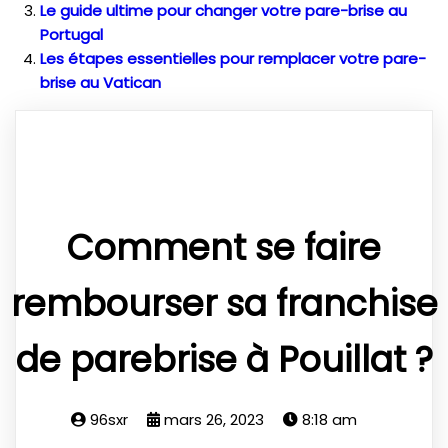
Le guide ultime pour changer votre pare-brise au
Portugal
Les étapes essentielles pour remplacer votre pare-
brise au Vatican
Comment se faire
rembourser sa franchise
de parebrise à Pouillat ?
96sxr
mars 26, 2023
8:18 am