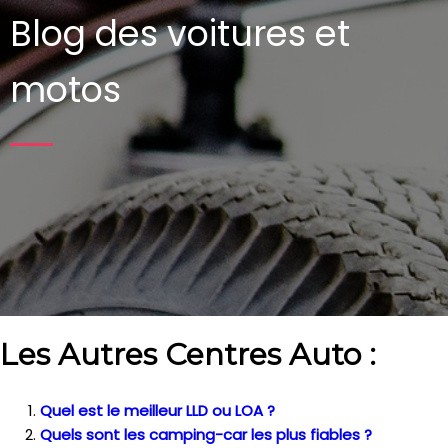
Blog des voitures et
motos
Les Autres Centres Auto :
Quel est le meilleur LLD ou LOA ?
Quels sont les camping-car les plus fiables ?