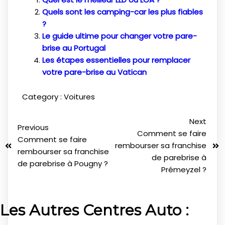
Quels sont les camping-car les plus fiables
?
Le guide ultime pour changer votre pare-
brise au Portugal
Les étapes essentielles pour remplacer
votre pare-brise au Vatican
Category :
Voitures
Next
Previous
Comment se faire
Comment se faire
rembourser sa franchise
rembourser sa franchise
de parebrise à
de parebrise à Pougny ?
Prémeyzel ?
Les Autres Centres Auto :