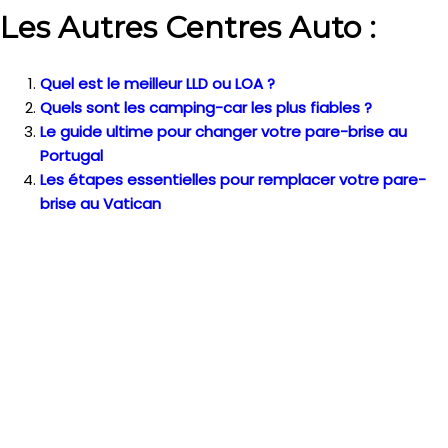
Les Autres Centres Auto :
Quel est le meilleur LLD ou LOA ?
Quels sont les camping-car les plus fiables ?
Le guide ultime pour changer votre pare-brise au
Portugal
Les étapes essentielles pour remplacer votre pare-
brise au Vatican