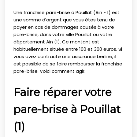
Une franchise pare-brise à Pouillat (Ain - 1) est
une somme d'argent que vous êtes tenu de
payer en cas de dommages causés à votre
pare-brise, dans votre ville Pouillat ou votre
département Ain (1). Ce montant est
habituellement située entre 100 et 300 euros. Si
vous avez contracté une assurance berline, il
est possible de se faire rembourser la franchise
pare-brise. Voici comment agir.
Faire réparer votre
pare-brise à Pouillat
(1)