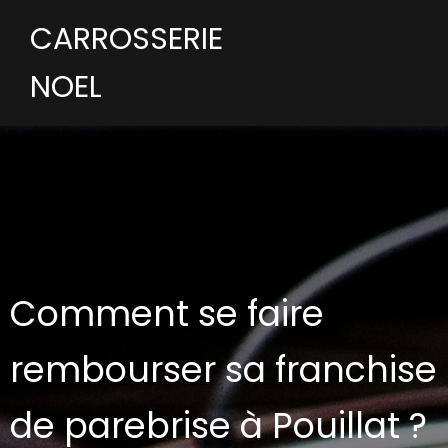
CARROSSERIE
NOEL
Comment se faire
rembourser sa franchise
de parebrise à Pouillat ?