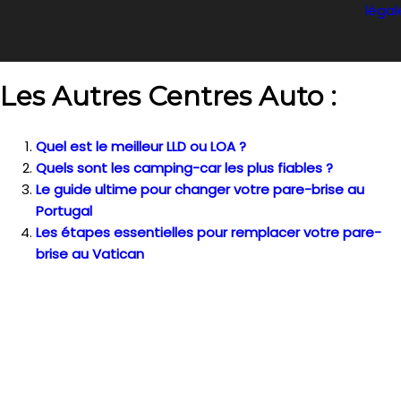
légal
Les Autres Centres Auto :
Quel est le meilleur LLD ou LOA ?
Quels sont les camping-car les plus fiables ?
Le guide ultime pour changer votre pare-brise au
Portugal
Les étapes essentielles pour remplacer votre pare-
brise au Vatican