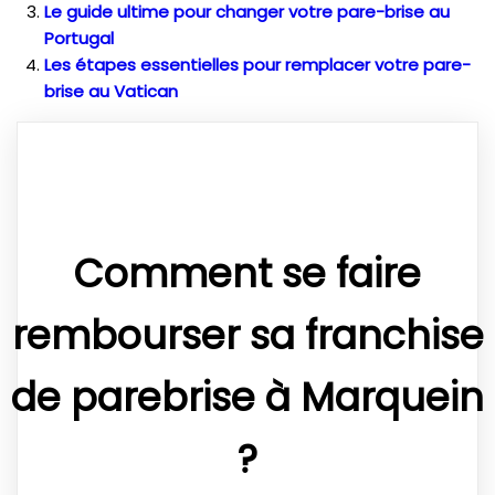
Le guide ultime pour changer votre pare-brise au
Portugal
Les étapes essentielles pour remplacer votre pare-
brise au Vatican
Comment se faire
rembourser sa franchise
de parebrise à Marquein
?