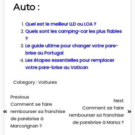
Auto :
Quel est le meilleur LLD ou LOA ?
Quels sont les camping-car les plus fiables
?
Le guide ultime pour changer votre pare-
brise au Portugal
Les étapes essentielles pour remplacer
votre pare-brise au Vatican
Category :
Voitures
Previous
Next
Comment se faire
Comment se faire
rembourser sa franchise
rembourser sa franchise
de parebrise à
de parebrise à Marsa ?
Marcorignan ?