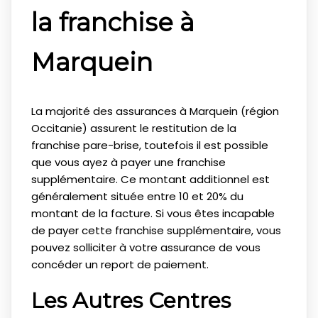
la franchise à
Marquein
La majorité des assurances à Marquein (région
Occitanie) assurent le restitution de la
franchise pare-brise, toutefois il est possible
que vous ayez à payer une franchise
supplémentaire. Ce montant additionnel est
généralement située entre 10 et 20% du
montant de la facture. Si vous êtes incapable
de payer cette franchise supplémentaire, vous
pouvez solliciter à votre assurance de vous
concéder un report de paiement.
Les Autres Centres