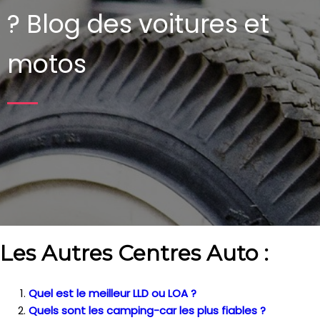
?
Blog des voitures et
motos
Les Autres Centres Auto :
Quel est le meilleur LLD ou LOA ?
Quels sont les camping-car les plus fiables ?