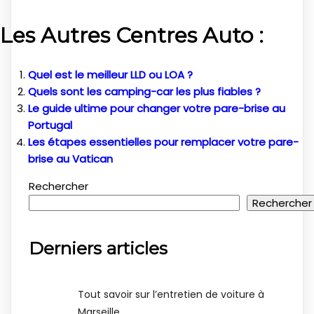
Les Autres Centres Auto :
Quel est le meilleur LLD ou LOA ?
Quels sont les camping-car les plus fiables ?
Le guide ultime pour changer votre pare-brise au
Portugal
Les étapes essentielles pour remplacer votre pare-
brise au Vatican
Rechercher
Rechercher
Derniers articles
Tout savoir sur l’entretien de voiture à
Marseille