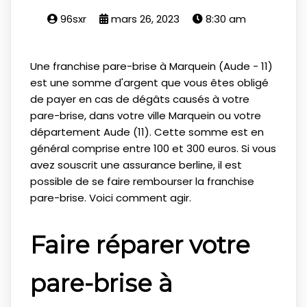
96sxr
mars 26, 2023
8:30 am
Une franchise pare-brise à Marquein (Aude - 11)
est une somme d'argent que vous êtes obligé
de payer en cas de dégâts causés à votre
pare-brise, dans votre ville Marquein ou votre
département Aude (11). Cette somme est en
général comprise entre 100 et 300 euros. Si vous
avez souscrit une assurance berline, il est
possible de se faire rembourser la franchise
pare-brise. Voici comment agir.
Faire réparer votre
pare-brise à