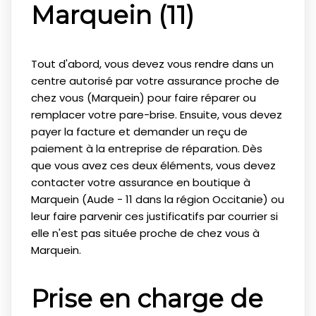
Marquein (11)
Tout d'abord, vous devez vous rendre dans un
centre autorisé par votre assurance proche de
chez vous (Marquein) pour faire réparer ou
remplacer votre pare-brise. Ensuite, vous devez
payer la facture et demander un reçu de
paiement à la entreprise de réparation. Dès
que vous avez ces deux éléments, vous devez
contacter votre assurance en boutique à
Marquein (Aude - 11 dans la région Occitanie) ou
leur faire parvenir ces justificatifs par courrier si
elle n'est pas située proche de chez vous à
Marquein.
Prise en charge de