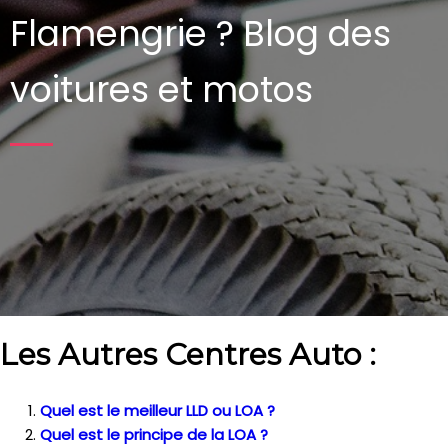
Flamengrie ?
Blog des
voitures et motos
Les Autres Centres Auto :
Quel est le meilleur LLD ou LOA ?
Quel est le principe de la LOA ?