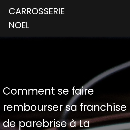
CARROSSERIE
NOEL
Comment se faire
rembourser sa franchise
de parebrise à La