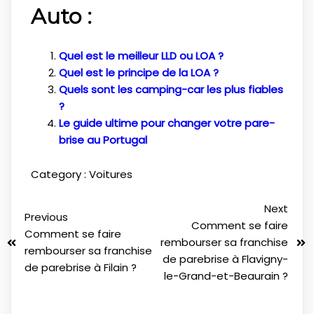
Auto :
Quel est le meilleur LLD ou LOA ?
Quel est le principe de la LOA ?
Quels sont les camping-car les plus fiables
?
Le guide ultime pour changer votre pare-
brise au Portugal
Category :
Voitures
Next
Previous
Comment se faire
Comment se faire
rembourser sa franchise
rembourser sa franchise
de parebrise à Flavigny-
de parebrise à Filain ?
le-Grand-et-Beaurain ?