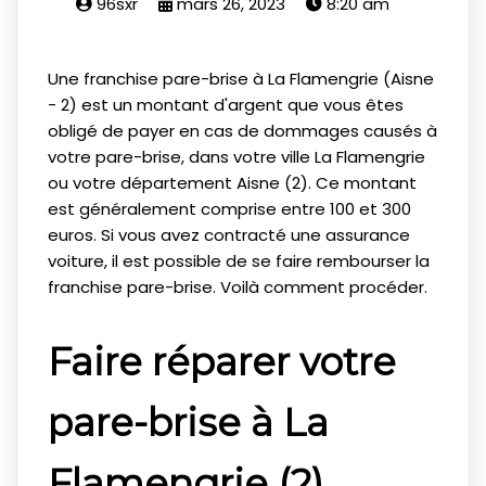
96sxr
mars 26, 2023
8:20 am
Une franchise pare-brise à La Flamengrie (Aisne
- 2) est un montant d'argent que vous êtes
obligé de payer en cas de dommages causés à
votre pare-brise, dans votre ville La Flamengrie
ou votre département Aisne (2). Ce montant
est généralement comprise entre 100 et 300
euros. Si vous avez contracté une assurance
voiture, il est possible de se faire rembourser la
franchise pare-brise. Voilà comment procéder.
Faire réparer votre
pare-brise à La
Flamengrie (2)