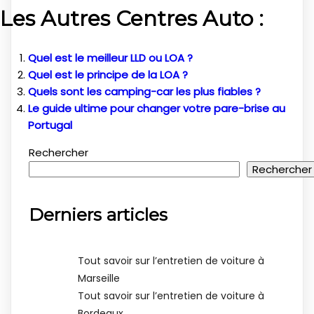
Les Autres Centres Auto :
Quel est le meilleur LLD ou LOA ?
Quel est le principe de la LOA ?
Quels sont les camping-car les plus fiables ?
Le guide ultime pour changer votre pare-brise au
Portugal
Rechercher
Rechercher
Derniers articles
Tout savoir sur l’entretien de voiture à
Marseille
Tout savoir sur l’entretien de voiture à
Bordeaux