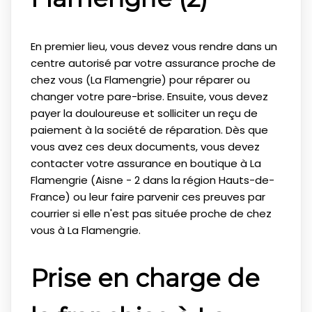
En premier lieu, vous devez vous rendre dans un
centre autorisé par votre assurance proche de
chez vous (La Flamengrie) pour réparer ou
changer votre pare-brise. Ensuite, vous devez
payer la douloureuse et solliciter un reçu de
paiement à la société de réparation. Dès que
vous avez ces deux documents, vous devez
contacter votre assurance en boutique à La
Flamengrie (Aisne - 2 dans la région Hauts-de-
France) ou leur faire parvenir ces preuves par
courrier si elle n'est pas située proche de chez
vous à La Flamengrie.
Prise en charge de