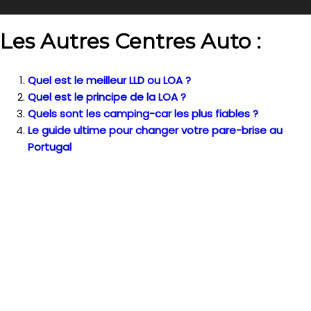
Les Autres Centres Auto :
Quel est le meilleur LLD ou LOA ?
Quel est le principe de la LOA ?
Quels sont les camping-car les plus fiables ?
Le guide ultime pour changer votre pare-brise au
Portugal