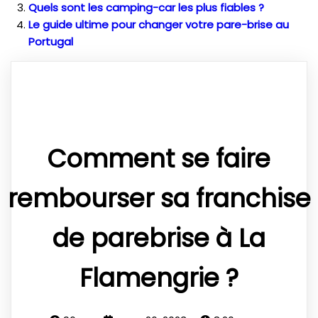
Quels sont les camping-car les plus fiables ?
Le guide ultime pour changer votre pare-brise au
Portugal
Comment se faire
rembourser sa franchise
de parebrise à La
Flamengrie ?