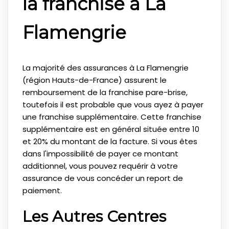
la franchise à La
Flamengrie
La majorité des assurances à La Flamengrie
(région Hauts-de-France) assurent le
remboursement de la franchise pare-brise,
toutefois il est probable que vous ayez à payer
une franchise supplémentaire. Cette franchise
supplémentaire est en général située entre 10
et 20% du montant de la facture. Si vous êtes
dans l'impossibilité de payer ce montant
additionnel, vous pouvez requérir à votre
assurance de vous concéder un report de
paiement.
Les Autres Centres