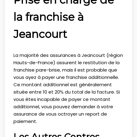
la franchise à
Jeancourt
La majorité des assurances à Jeancourt (région
Hauts-de-France) assurent le restitution de la
franchise pare-brise, mais il est probable que
vous ayez à payer une franchise additionnelle.
Ce montant additionnel est généralement
située entre 10 et 20% du total de la facture. Si
vous êtes incapable de payer ce montant
additionnel, vous pouvez demander à votre
assurance de vous octroyer un report de
paiement.
Les Autres Centres