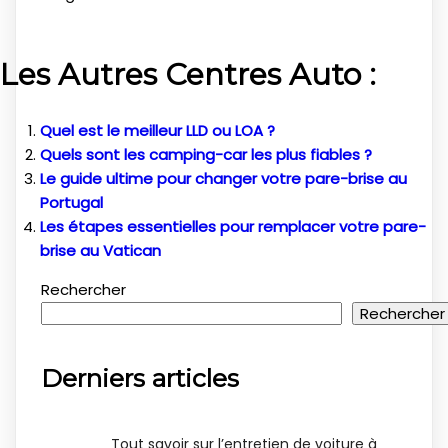
Les Autres Centres Auto :
Quel est le meilleur LLD ou LOA ?
Quels sont les camping-car les plus fiables ?
Le guide ultime pour changer votre pare-brise au
Portugal
Les étapes essentielles pour remplacer votre pare-
brise au Vatican
Rechercher
Rechercher
Derniers articles
Tout savoir sur l’entretien de voiture à