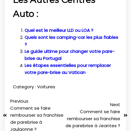
Auto :
Quel est le meilleur LLD ou LOA ?
Quels sont les camping-car les plus fiables
?
Le guide ultime pour changer votre pare-
brise au Portugal
Les étapes essentielles pour remplacer
votre pare-brise au Vatican
Category :
Voitures
Previous
Next
Comment se faire
Comment se faire
rembourser sa franchise
rembourser sa franchise
de parebrise à
de parebrise à Jeantes ?
Jaulgonne ?