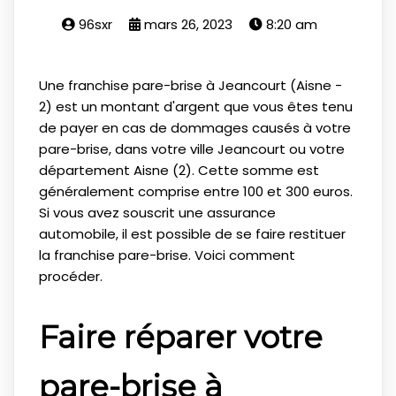
96sxr
mars 26, 2023
8:20 am
Une franchise pare-brise à Jeancourt (Aisne -
2) est un montant d'argent que vous êtes tenu
de payer en cas de dommages causés à votre
pare-brise, dans votre ville Jeancourt ou votre
département Aisne (2). Cette somme est
généralement comprise entre 100 et 300 euros.
Si vous avez souscrit une assurance
automobile, il est possible de se faire restituer
la franchise pare-brise. Voici comment
procéder.
Faire réparer votre
pare-brise à