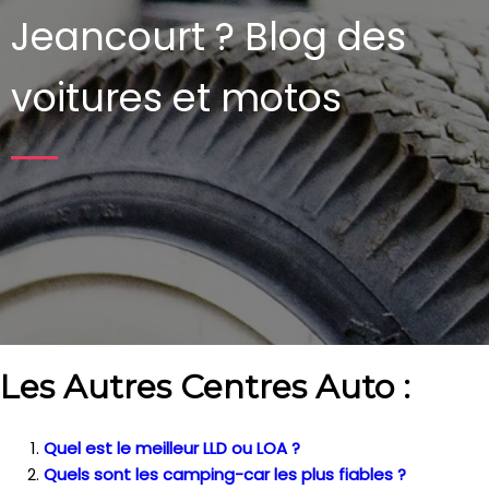
Jeancourt ?
Blog des
voitures et motos
Les Autres Centres Auto :
Quel est le meilleur LLD ou LOA ?
Quels sont les camping-car les plus fiables ?