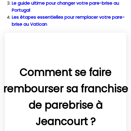
Le guide ultime pour changer votre pare-brise au
Portugal
Les étapes essentielles pour remplacer votre pare-
brise au Vatican
Comment se faire
rembourser sa franchise
de parebrise à
Jeancourt ?