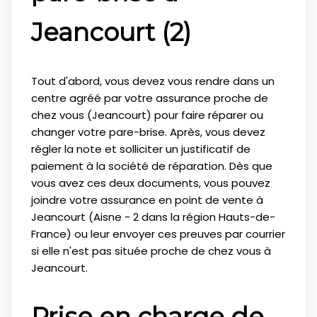
Jeancourt (2)
Tout d'abord, vous devez vous rendre dans un
centre agréé par votre assurance proche de
chez vous (Jeancourt) pour faire réparer ou
changer votre pare-brise. Après, vous devez
régler la note et solliciter un justificatif de
paiement à la société de réparation. Dès que
vous avez ces deux documents, vous pouvez
joindre votre assurance en point de vente à
Jeancourt (Aisne - 2 dans la région Hauts-de-
France) ou leur envoyer ces preuves par courrier
si elle n'est pas située proche de chez vous à
Jeancourt.
Prise en charge de