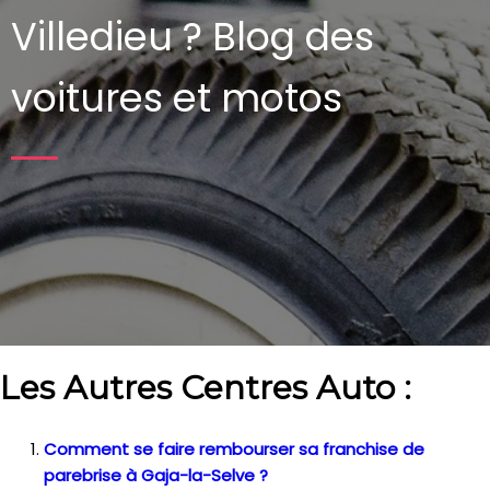
Villedieu ?
Blog des
voitures et motos
Les Autres Centres Auto :
Comment se faire rembourser sa franchise de
parebrise à Gaja-la-Selve ?