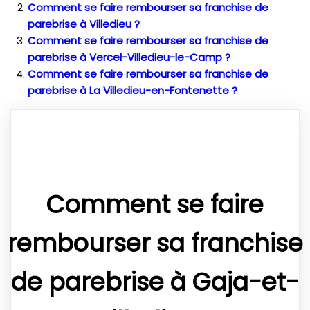
Comment se faire rembourser sa franchise de
parebrise à Villedieu ?
Comment se faire rembourser sa franchise de
parebrise à Vercel-Villedieu-le-Camp ?
Comment se faire rembourser sa franchise de
parebrise à La Villedieu-en-Fontenette ?
Comment se faire
rembourser sa franchise
de parebrise à Gaja-et-