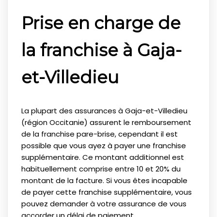
Prise en charge de
la franchise à Gaja-
et-Villedieu
La plupart des assurances à Gaja-et-Villedieu
(région Occitanie) assurent le remboursement
de la franchise pare-brise, cependant il est
possible que vous ayez à payer une franchise
supplémentaire. Ce montant additionnel est
habituellement comprise entre 10 et 20% du
montant de la facture. Si vous êtes incapable
de payer cette franchise supplémentaire, vous
pouvez demander à votre assurance de vous
accorder un délai de paiement.