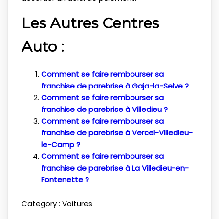
Les Autres Centres
Auto :
Comment se faire rembourser sa
franchise de parebrise à Gaja-la-Selve ?
Comment se faire rembourser sa
franchise de parebrise à Villedieu ?
Comment se faire rembourser sa
franchise de parebrise à Vercel-Villedieu-
le-Camp ?
Comment se faire rembourser sa
franchise de parebrise à La Villedieu-en-
Fontenette ?
Category :
Voitures