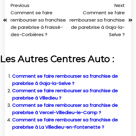
Previous
Next
Comment se faire
Comment se faire
rembourser sa franchise
rembourser sa franchise
de parebrise à Fraissé-
de parebrise à Gaja-la-
des-Corbières ?
Selve ?
Les Autres Centres Auto :
Comment se faire rembourser sa franchise de
parebrise à Gaja-la-Selve ?
Comment se faire rembourser sa franchise de
parebrise à Villedieu ?
Comment se faire rembourser sa franchise de
parebrise à Vercel-Villedieu-le-Camp ?
Comment se faire rembourser sa franchise de
parebrise à La Villedieu-en-Fontenette ?