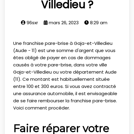
Villedieu ?
96sxr
mars 26, 2023
8:29 am
Une franchise pare-brise à Gaja-et-Villedieu
(Aude - 11) est une somme d'argent que vous
êtes obligé de payer en cas de dommages
causés à votre pare-brise, dans votre ville
Gaja-et-Villedieu ou votre département Aude
(11). Ce montant est habituellement située
entre 100 et 300 euros. Si vous avez contracté
une assurance automobile, il est envisageable
de se faire rembourser la franchise pare-brise.
Voici comment procéder.
Faire réparer votre