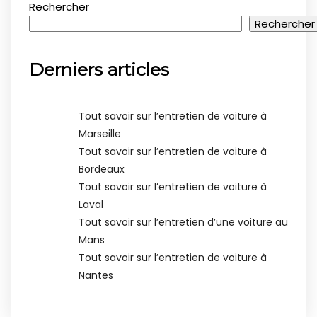
Rechercher
Rechercher
Derniers articles
Tout savoir sur l’entretien de voiture à
Marseille
Tout savoir sur l’entretien de voiture à
Bordeaux
Tout savoir sur l’entretien de voiture à
Laval
Tout savoir sur l’entretien d’une voiture au
Mans
Tout savoir sur l’entretien de voiture à
Nantes