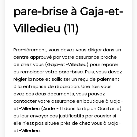
pare-brise à Gaja-et-
Villedieu (11)
Premièrement, vous devez vous diriger dans un
centre approuvé par votre assurance proche
de chez vous (Gaja-et-Villedieu) pour réparer
ou remplacer votre pare-brise. Puis, vous devez
régler la note et solliciter un reçu de paiement
à la entreprise de réparation. Une fois vous
avez ces deux documents, vous pouvez
contacter votre assurance en boutique à Gaja-
et-Villedieu (Aude - 11 dans la région Occitanie)
ou leur envoyer ces justificatifs par courrier si
elle n'est pas située près de chez vous à Gaja-
et-Villedieu.