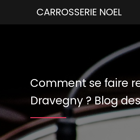
CARROSSERIE NOEL
Comment se faire re
Dravegny ?
Blog des