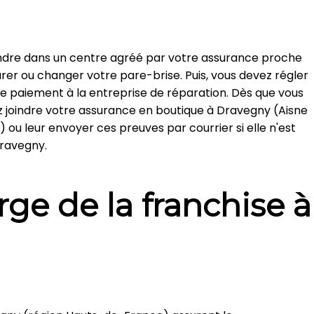
endre dans un centre agréé par votre assurance proche
er ou changer votre pare-brise. Puis, vous devez régler
 de paiement à la entreprise de réparation. Dès que vous
 joindre votre assurance en boutique à Dravegny (Aisne
 ou leur envoyer ces preuves par courrier si elle n'est
Dravegny.
rge de la franchise à