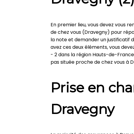
En premier lieu, vous devez vous r
de chez vous (Dravegny) pour répar
la note et demander un justificatif
avez ces deux éléments, vous devez
- 2 dans la région Hauts-de-France)
pas située proche de chez vous à 
Prise en cha
Dravegny