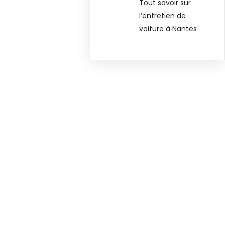
Tout savoir sur
l’entretien de
voiture à Nantes