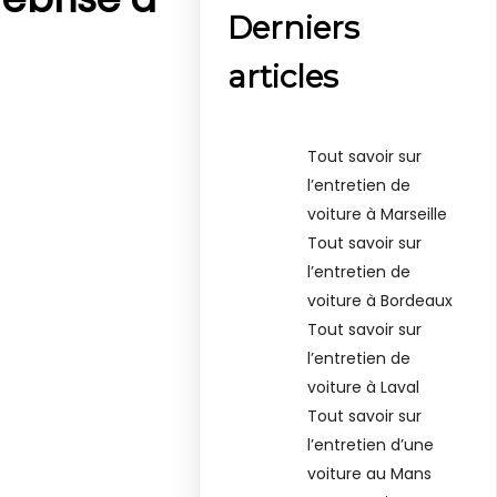
Derniers
articles
Tout savoir sur
l’entretien de
voiture à Marseille
Tout savoir sur
l’entretien de
voiture à Bordeaux
Tout savoir sur
l’entretien de
voiture à Laval
Tout savoir sur
l’entretien d’une
voiture au Mans