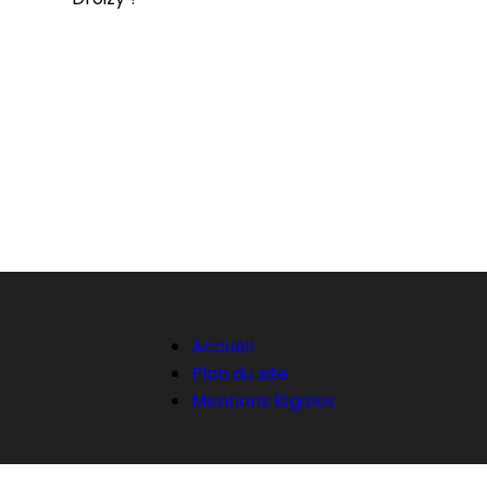
Accueil
Plan du site
Mentions légales