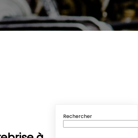
Rechercher
ebrise à