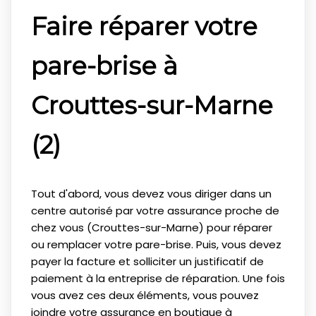
Faire réparer votre
pare-brise à
Crouttes-sur-Marne
(2)
Tout d'abord, vous devez vous diriger dans un
centre autorisé par votre assurance proche de
chez vous (Crouttes-sur-Marne) pour réparer
ou remplacer votre pare-brise. Puis, vous devez
payer la facture et solliciter un justificatif de
paiement à la entreprise de réparation. Une fois
vous avez ces deux éléments, vous pouvez
joindre votre assurance en boutique à