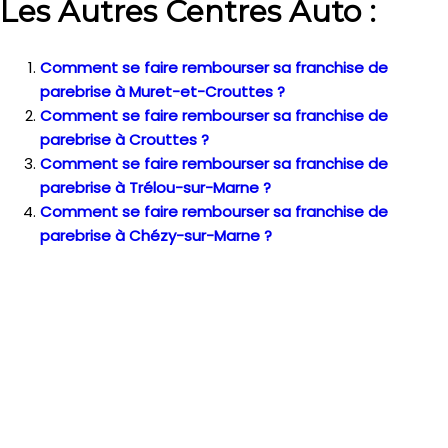
Les Autres Centres Auto :
Comment se faire rembourser sa franchise de
parebrise à Muret-et-Crouttes ?
Comment se faire rembourser sa franchise de
parebrise à Crouttes ?
Comment se faire rembourser sa franchise de
parebrise à Trélou-sur-Marne ?
Comment se faire rembourser sa franchise de
parebrise à Chézy-sur-Marne ?