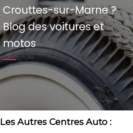
Crouttes-sur-Marne ?
Blog des voitures et
motos
Les Autres Centres Auto :