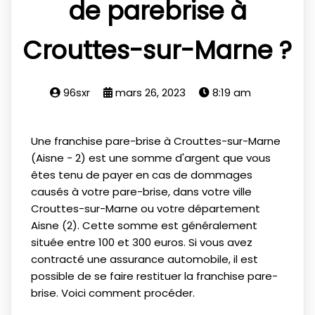
de parebrise à
Crouttes-sur-Marne ?
96sxr
mars 26, 2023
8:19 am
Une franchise pare-brise à Crouttes-sur-Marne
(Aisne - 2) est une somme d'argent que vous
êtes tenu de payer en cas de dommages
causés à votre pare-brise, dans votre ville
Crouttes-sur-Marne ou votre département
Aisne (2). Cette somme est généralement
située entre 100 et 300 euros. Si vous avez
contracté une assurance automobile, il est
possible de se faire restituer la franchise pare-
brise. Voici comment procéder.