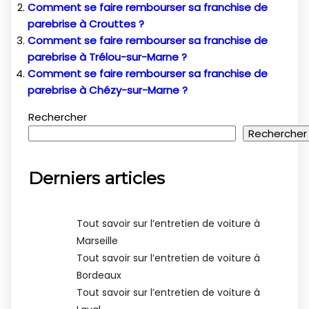
Comment se faire rembourser sa franchise de
parebrise à Crouttes ?
Comment se faire rembourser sa franchise de
parebrise à Trélou-sur-Marne ?
Comment se faire rembourser sa franchise de
parebrise à Chézy-sur-Marne ?
Rechercher
Rechercher
Derniers articles
Tout savoir sur l’entretien de voiture à
Marseille
Tout savoir sur l’entretien de voiture à
Bordeaux
Tout savoir sur l’entretien de voiture à