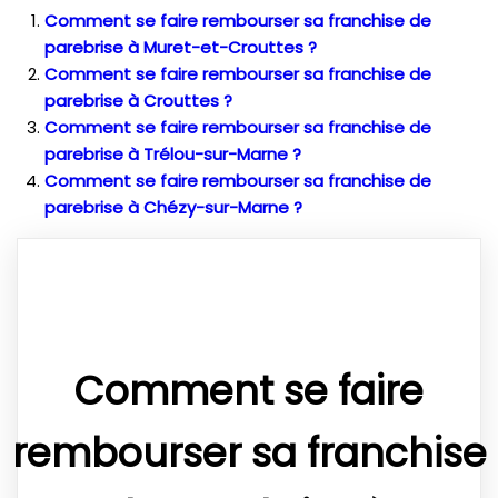
Comment se faire rembourser sa franchise de
parebrise à Muret-et-Crouttes ?
Comment se faire rembourser sa franchise de
parebrise à Crouttes ?
Comment se faire rembourser sa franchise de
parebrise à Trélou-sur-Marne ?
Comment se faire rembourser sa franchise de
parebrise à Chézy-sur-Marne ?
Comment se faire
rembourser sa franchise