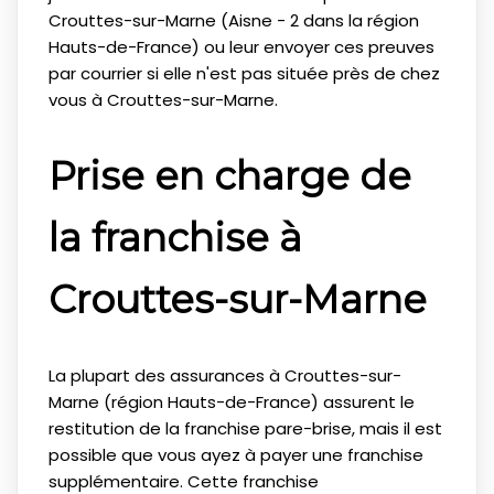
Crouttes-sur-Marne (Aisne - 2 dans la région
Hauts-de-France) ou leur envoyer ces preuves
par courrier si elle n'est pas située près de chez
vous à Crouttes-sur-Marne.
Prise en charge de
la franchise à
Crouttes-sur-Marne
La plupart des assurances à Crouttes-sur-
Marne (région Hauts-de-France) assurent le
restitution de la franchise pare-brise, mais il est
possible que vous ayez à payer une franchise
supplémentaire. Cette franchise