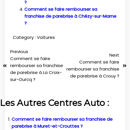
?
Comment se faire rembourser sa
franchise de parebrise à Chézy-sur-Marne
?
Category :
Voitures
Previous
Next
Comment se faire
Comment se faire
rembourser sa franchise
rembourser sa franchise
de parebrise à La Croix-
de parebrise à Crouy ?
sur-Ourcq ?
Les Autres Centres Auto :
Comment se faire rembourser sa franchise de
parebrise à Muret-et-Crouttes ?