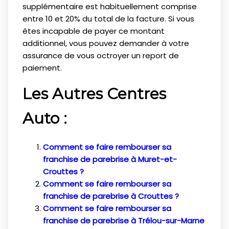
supplémentaire est habituellement comprise
entre 10 et 20% du total de la facture. Si vous
êtes incapable de payer ce montant
additionnel, vous pouvez demander à votre
assurance de vous octroyer un report de
paiement.
Les Autres Centres
Auto :
Comment se faire rembourser sa
franchise de parebrise à Muret-et-
Crouttes ?
Comment se faire rembourser sa
franchise de parebrise à Crouttes ?
Comment se faire rembourser sa
franchise de parebrise à Trélou-sur-Marne