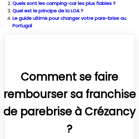
Quels sont les camping-car les plus fiables ?
Quel est le principe de la LOA ?
Le guide ultime pour changer votre pare-brise au
Portugal
Comment se faire
rembourser sa franchise
de parebrise à Crézancy
?