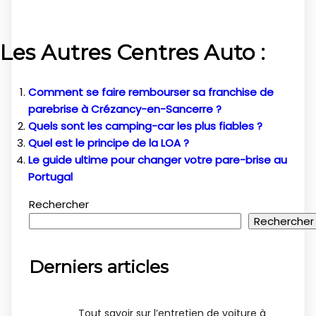
Les Autres Centres Auto :
Comment se faire rembourser sa franchise de
parebrise à Crézancy-en-Sancerre ?
Quels sont les camping-car les plus fiables ?
Quel est le principe de la LOA ?
Le guide ultime pour changer votre pare-brise au
Portugal
Rechercher
Rechercher
Derniers articles
Tout savoir sur l’entretien de voiture à