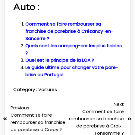
Auto :
Comment se faire rembourser sa
franchise de parebrise à Crézancy-en-
Sancerre ?
Quels sont les camping-car les plus fiables
?
Quel est le principe de la LOA ?
Le guide ultime pour changer votre pare-
brise au Portugal
Category :
Voitures
Next
Previous
Comment se faire
Comment se faire
rembourser sa franchise
rembourser sa franchise
de parebrise à Croix-
de parebrise à Crépy ?
Fonsomme ?