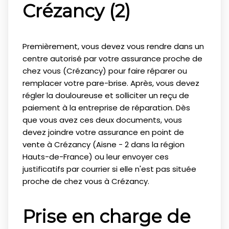
Crézancy (2)
Premièrement, vous devez vous rendre dans un
centre autorisé par votre assurance proche de
chez vous (Crézancy) pour faire réparer ou
remplacer votre pare-brise. Après, vous devez
régler la douloureuse et solliciter un reçu de
paiement à la entreprise de réparation. Dès
que vous avez ces deux documents, vous
devez joindre votre assurance en point de
vente à Crézancy (Aisne - 2 dans la région
Hauts-de-France) ou leur envoyer ces
justificatifs par courrier si elle n'est pas située
proche de chez vous à Crézancy.
Prise en charge de