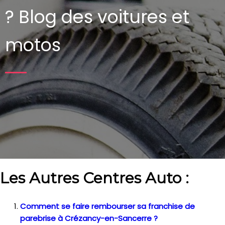
?
Blog des voitures et
motos
Les Autres Centres Auto :
Comment se faire rembourser sa franchise de
parebrise à Crézancy-en-Sancerre ?