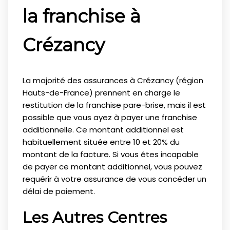
la franchise à
Crézancy
La majorité des assurances à Crézancy (région
Hauts-de-France) prennent en charge le
restitution de la franchise pare-brise, mais il est
possible que vous ayez à payer une franchise
additionnelle. Ce montant additionnel est
habituellement située entre 10 et 20% du
montant de la facture. Si vous êtes incapable
de payer ce montant additionnel, vous pouvez
requérir à votre assurance de vous concéder un
délai de paiement.
Les Autres Centres