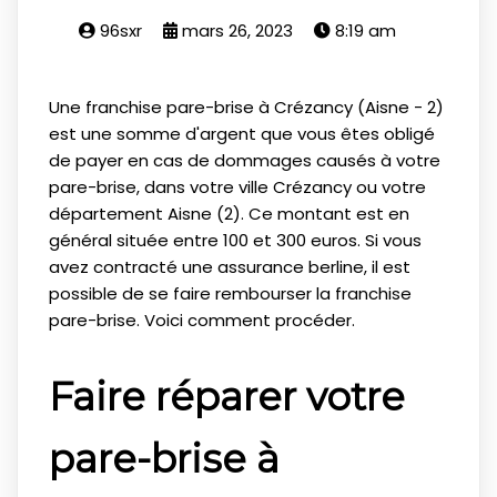
96sxr
mars 26, 2023
8:19 am
Une franchise pare-brise à Crézancy (Aisne - 2)
est une somme d'argent que vous êtes obligé
de payer en cas de dommages causés à votre
pare-brise, dans votre ville Crézancy ou votre
département Aisne (2). Ce montant est en
général située entre 100 et 300 euros. Si vous
avez contracté une assurance berline, il est
possible de se faire rembourser la franchise
pare-brise. Voici comment procéder.
Faire réparer votre
pare-brise à