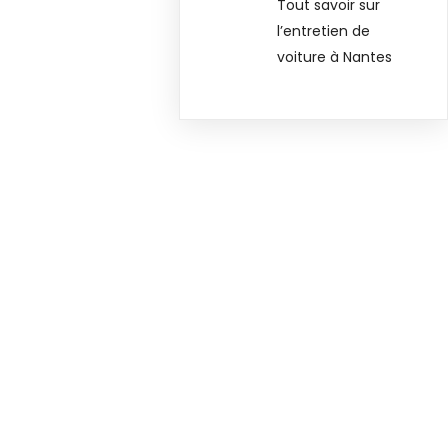
Tout savoir sur
l’entretien de
voiture à Nantes