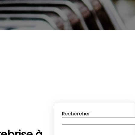
Rechercher
ebrise à