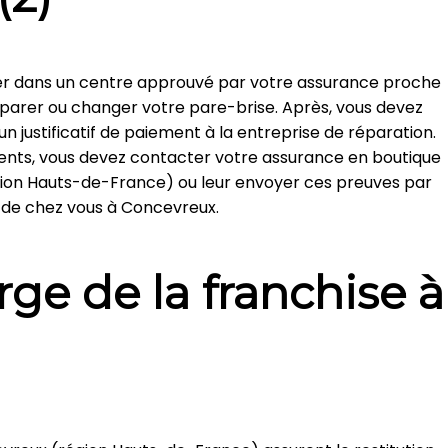
ger dans un centre approuvé par votre assurance proche
parer ou changer votre pare-brise. Après, vous devez
 justificatif de paiement à la entreprise de réparation.
nts, vous devez contacter votre assurance en boutique
gion Hauts-de-France) ou leur envoyer ces preuves par
ès de chez vous à Concevreux.
rge de la franchise à