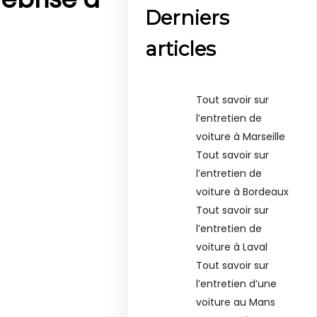
Derniers
articles
Tout savoir sur
l’entretien de
voiture à Marseille
Tout savoir sur
l’entretien de
voiture à Bordeaux
Tout savoir sur
l’entretien de
voiture à Laval
Tout savoir sur
l’entretien d’une
voiture au Mans