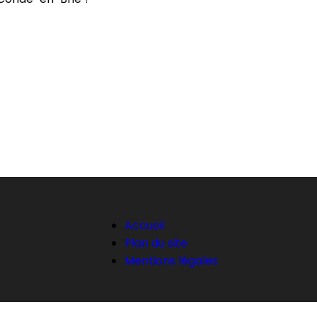
Accueil
Plan du site
Mentions légales