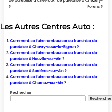
de parebrise à Chevroux
de parebrise à Chézery-
?
Forens ?
Les Autres Centres Auto :
Comment se faire rembourser sa franchise de
parebrise à Chevry-sous-le-Bignon ?
Comment se faire rembourser sa franchise de
parebrise à Neuville-sur-Ain ?
Comment se faire rembourser sa franchise de
parebrise à Serrières-sur-Ain ?
Comment se faire rembourser sa franchise de
parebrise à Charnoz-sur-Ain ?
Rechercher
Rechercher