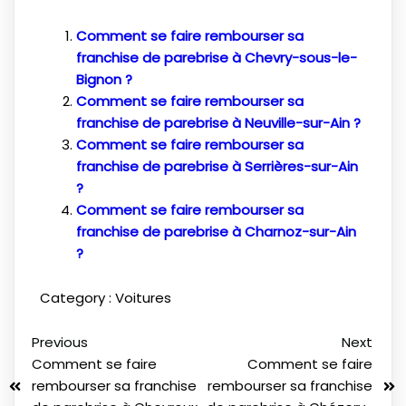
Comment se faire rembourser sa
franchise de parebrise à Chevry-sous-le-
Bignon ?
Comment se faire rembourser sa
franchise de parebrise à Neuville-sur-Ain ?
Comment se faire rembourser sa
franchise de parebrise à Serrières-sur-Ain
?
Comment se faire rembourser sa
franchise de parebrise à Charnoz-sur-Ain
?
Category :
Voitures
Previous
Next
Comment se faire
Comment se faire
rembourser sa franchise
rembourser sa franchise