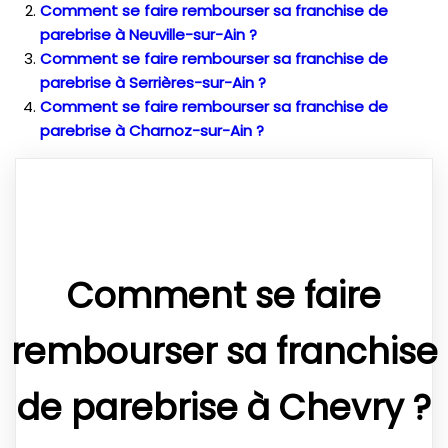
Comment se faire rembourser sa franchise de
parebrise à Neuville-sur-Ain ?
Comment se faire rembourser sa franchise de
parebrise à Serrières-sur-Ain ?
Comment se faire rembourser sa franchise de
parebrise à Charnoz-sur-Ain ?
Comment se faire
rembourser sa franchise
de parebrise à Chevry ?