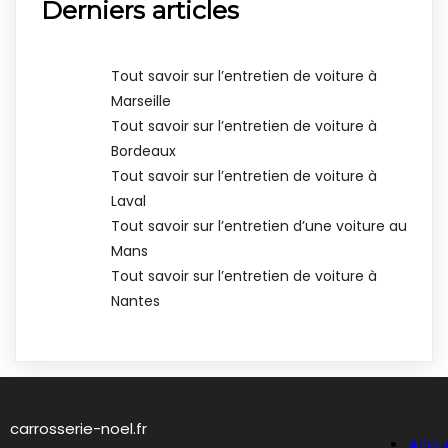
Derniers articles
Tout savoir sur l’entretien de voiture à
Marseille
Tout savoir sur l’entretien de voiture à
Bordeaux
Tout savoir sur l’entretien de voiture à
Laval
Tout savoir sur l’entretien d’une voiture au
Mans
Tout savoir sur l’entretien de voiture à
Nantes
carrosserie-noel.fr
Accue