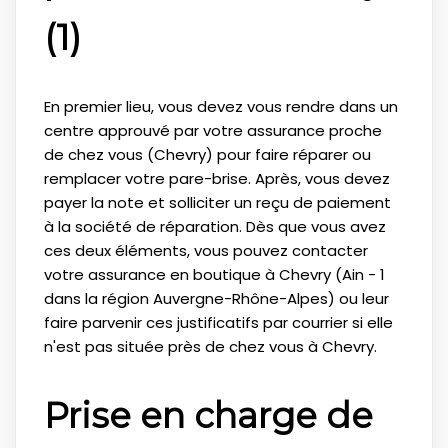
(1)
En premier lieu, vous devez vous rendre dans un
centre approuvé par votre assurance proche
de chez vous (Chevry) pour faire réparer ou
remplacer votre pare-brise. Après, vous devez
payer la note et solliciter un reçu de paiement
à la société de réparation. Dès que vous avez
ces deux éléments, vous pouvez contacter
votre assurance en boutique à Chevry (Ain - 1
dans la région Auvergne-Rhône-Alpes) ou leur
faire parvenir ces justificatifs par courrier si elle
n'est pas située près de chez vous à Chevry.
Prise en charge de