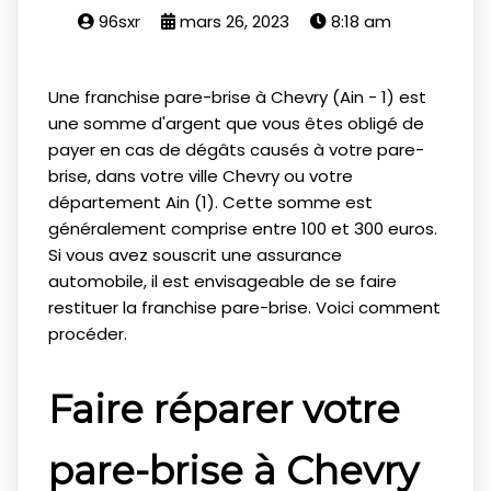
96sxr
mars 26, 2023
8:18 am
Une franchise pare-brise à Chevry (Ain - 1) est
une somme d'argent que vous êtes obligé de
payer en cas de dégâts causés à votre pare-
brise, dans votre ville Chevry ou votre
département Ain (1). Cette somme est
généralement comprise entre 100 et 300 euros.
Si vous avez souscrit une assurance
automobile, il est envisageable de se faire
restituer la franchise pare-brise. Voici comment
procéder.
Faire réparer votre
pare-brise à Chevry