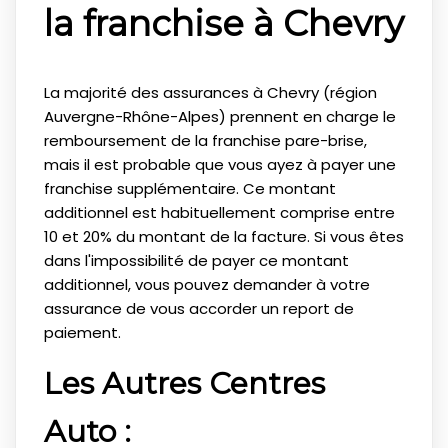
la franchise à Chevry
La majorité des assurances à Chevry (région
Auvergne-Rhône-Alpes) prennent en charge le
remboursement de la franchise pare-brise,
mais il est probable que vous ayez à payer une
franchise supplémentaire. Ce montant
additionnel est habituellement comprise entre
10 et 20% du montant de la facture. Si vous êtes
dans l'impossibilité de payer ce montant
additionnel, vous pouvez demander à votre
assurance de vous accorder un report de
paiement.
Les Autres Centres
Auto :