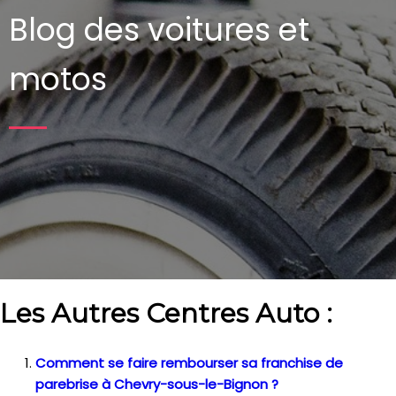
Blog des voitures et
motos
Les Autres Centres Auto :
Comment se faire rembourser sa franchise de
parebrise à Chevry-sous-le-Bignon ?