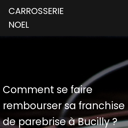
CARROSSERIE
NOEL
Comment se faire
rembourser sa franchise
de parebrise à Bucilly ?