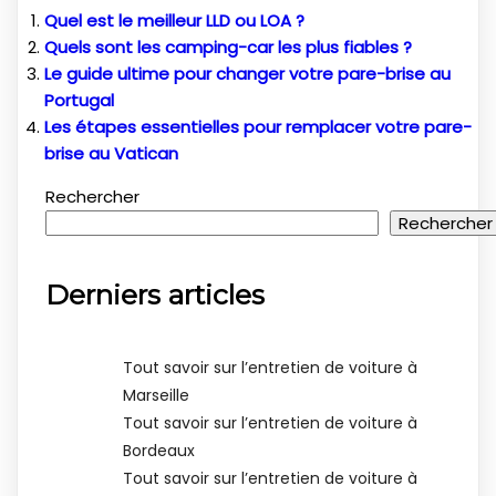
Quel est le meilleur LLD ou LOA ?
Quels sont les camping-car les plus fiables ?
Le guide ultime pour changer votre pare-brise au
Portugal
Les étapes essentielles pour remplacer votre pare-
brise au Vatican
Rechercher
Rechercher
Derniers articles
Tout savoir sur l’entretien de voiture à
Marseille
Tout savoir sur l’entretien de voiture à
Bordeaux
Tout savoir sur l’entretien de voiture à