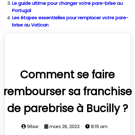
Le guide ultime pour changer votre pare-brise au
Portugal
Les étapes essentielles pour remplacer votre pare-
brise au Vatican
Comment se faire
rembourser sa franchise
de parebrise à Bucilly ?
96sxr
mars 26, 2023
8:19 am