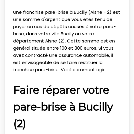
Une franchise pare-brise à Bucilly (Aisne - 2) est
une somme d'argent que vous êtes tenu de
payer en cas de dégâts causés à votre pare-
brise, dans votre ville Bucilly ou votre
département Aisne (2). Cette somme est en
général située entre 100 et 300 euros. Si vous
avez contracté une assurance automobile, il
est envisageable de se faire restituer la
franchise pare-brise. Voilà comment agir.
Faire réparer votre
pare-brise à Bucilly
(2)