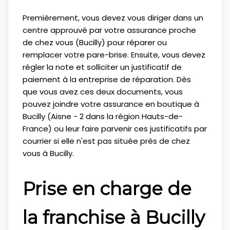
Premièrement, vous devez vous diriger dans un
centre approuvé par votre assurance proche
de chez vous (Bucilly) pour réparer ou
remplacer votre pare-brise. Ensuite, vous devez
régler la note et solliciter un justificatif de
paiement à la entreprise de réparation. Dès
que vous avez ces deux documents, vous
pouvez joindre votre assurance en boutique à
Bucilly (Aisne - 2 dans la région Hauts-de-
France) ou leur faire parvenir ces justificatifs par
courrier si elle n'est pas située près de chez
vous à Bucilly.
Prise en charge de
la franchise à Bucilly