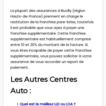
La plupart des assurances à Bucilly (région
Hauts-de-France) prennent en charge le
restitution de la franchise pare-brise, toutefois
il est probable que vous ayez à payer une
franchise supplémentaire. Cette franchise
supplémentaire est habituellement comprise
entre 10 et 20% du montant de la facture. Si
vous êtes incapable de payer cette franchise
supplémentaire, vous pouvez solliciter à votre
assurance de vous accorder un report de
paiement.
Les Autres Centres
Auto :
Quel est le meilleur LLD ou LOA ?