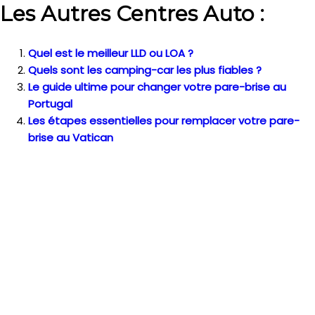
Les Autres Centres Auto :
Quel est le meilleur LLD ou LOA ?
Quels sont les camping-car les plus fiables ?
Le guide ultime pour changer votre pare-brise au
Portugal
Les étapes essentielles pour remplacer votre pare-
brise au Vatican