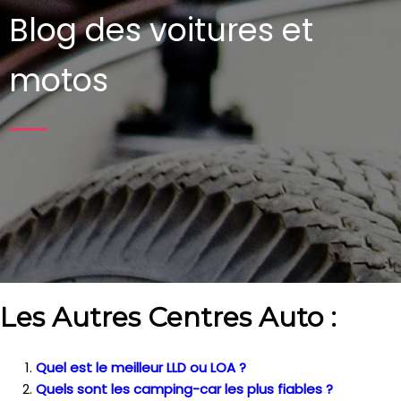
Blog des voitures et
motos
Les Autres Centres Auto :
Quel est le meilleur LLD ou LOA ?
Quels sont les camping-car les plus fiables ?