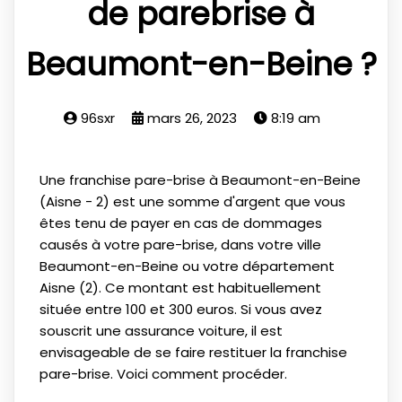
de parebrise à
Beaumont-en-Beine ?
96sxr
mars 26, 2023
8:19 am
Une franchise pare-brise à Beaumont-en-Beine
(Aisne - 2) est une somme d'argent que vous
êtes tenu de payer en cas de dommages
causés à votre pare-brise, dans votre ville
Beaumont-en-Beine ou votre département
Aisne (2). Ce montant est habituellement
située entre 100 et 300 euros. Si vous avez
souscrit une assurance voiture, il est
envisageable de se faire restituer la franchise
pare-brise. Voici comment procéder.