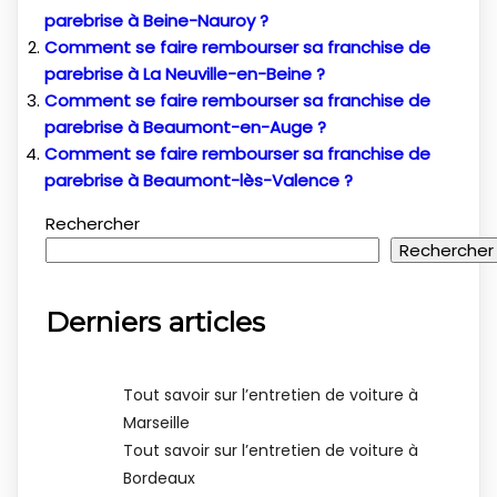
parebrise à Beine-Nauroy ?
Comment se faire rembourser sa franchise de
parebrise à La Neuville-en-Beine ?
Comment se faire rembourser sa franchise de
parebrise à Beaumont-en-Auge ?
Comment se faire rembourser sa franchise de
parebrise à Beaumont-lès-Valence ?
Rechercher
Rechercher
Derniers articles
Tout savoir sur l’entretien de voiture à
Marseille
Tout savoir sur l’entretien de voiture à
Bordeaux