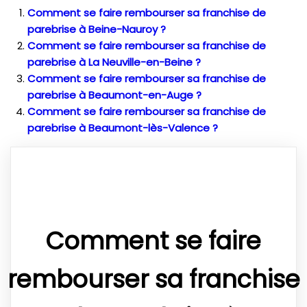
Comment se faire rembourser sa franchise de
parebrise à Beine-Nauroy ?
Comment se faire rembourser sa franchise de
parebrise à La Neuville-en-Beine ?
Comment se faire rembourser sa franchise de
parebrise à Beaumont-en-Auge ?
Comment se faire rembourser sa franchise de
parebrise à Beaumont-lès-Valence ?
Comment se faire
rembourser sa franchise