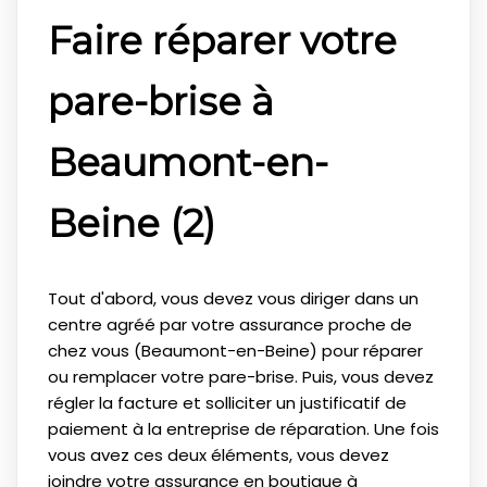
Faire réparer votre
pare-brise à
Beaumont-en-
Beine (2)
Tout d'abord, vous devez vous diriger dans un
centre agréé par votre assurance proche de
chez vous (Beaumont-en-Beine) pour réparer
ou remplacer votre pare-brise. Puis, vous devez
régler la facture et solliciter un justificatif de
paiement à la entreprise de réparation. Une fois
vous avez ces deux éléments, vous devez
joindre votre assurance en boutique à