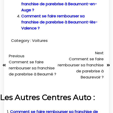
franchise de parebrise à Beaumont-en-
Auge ?
Comment se faire rembourser sa
franchise de parebrise à Beaumont-lès-
Valence ?
Category :
Voitures
Next
Previous
Comment se faire
Comment se faire
rembourser sa franchise
rembourser sa franchise
de parebrise à
de parebrise à Beaumé ?
Beaurevoir ?
Les Autres Centres Auto :
Comment se faire rembourser sa franchise de