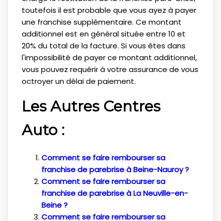
toutefois il est probable que vous ayez à payer
une franchise supplémentaire. Ce montant
additionnel est en général située entre 10 et
20% du total de la facture. Si vous êtes dans
l'impossibilité de payer ce montant additionnel,
vous pouvez requérir à votre assurance de vous
octroyer un délai de paiement.
Les Autres Centres
Auto :
Comment se faire rembourser sa
franchise de parebrise à Beine-Nauroy ?
Comment se faire rembourser sa
franchise de parebrise à La Neuville-en-
Beine ?
Comment se faire rembourser sa