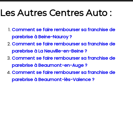
Les Autres Centres Auto :
Comment se faire rembourser sa franchise de
parebrise à Beine-Nauroy ?
Comment se faire rembourser sa franchise de
parebrise à La Neuville-en-Beine ?
Comment se faire rembourser sa franchise de
parebrise à Beaumont-en-Auge ?
Comment se faire rembourser sa franchise de
parebrise à Beaumont-lès-Valence ?