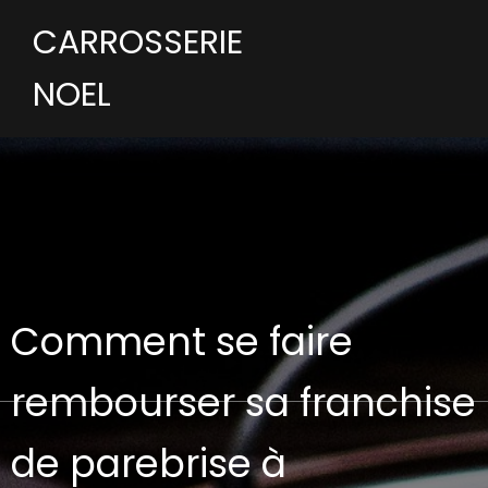
CARROSSERIE
NOEL
Comment se faire
rembourser sa franchise
de parebrise à